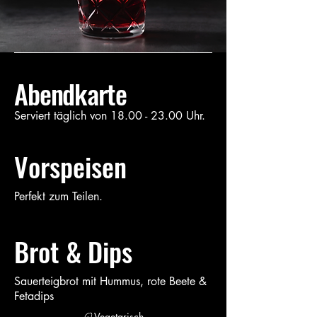
Abendkarte
Serviert täglich von
18.00 - 23.00
Uhr.
Vorspeisen
Perfekt zum Teilen.
Brot & Dips
Sauerteigbrot mit Hummus, rote Beete &
Fetadips
Vegetarisch