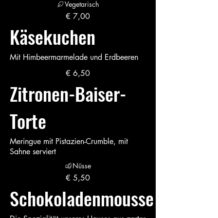
Vegetarisch
€ 7,00
Käsekuchen
Mit Himbeermarmelade und Erdbeeren
€ 6,50
Zitronen-Baiser-
Torte
Meringue mit Pistazien-Crumble, mit
Sahne serviert
Nüsse
€ 5,50
Schokoladenmousse