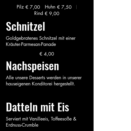
Pilz
Huhn
€ 7,00
€ 7,50
Rind
€ 9,00
Schnitzel
Goldgebratenes Schnitzel mit einer
Kräuter-Parmesan-Panade
€ 4,00
Nachspeisen
Alle unsere Desserts werden in unserer
hauseigenen Konditorei hergestellt.
Datteln mit Eis
Serviert mit Vanilleeis, Toffeesoße &
Erdnuss-Crumble