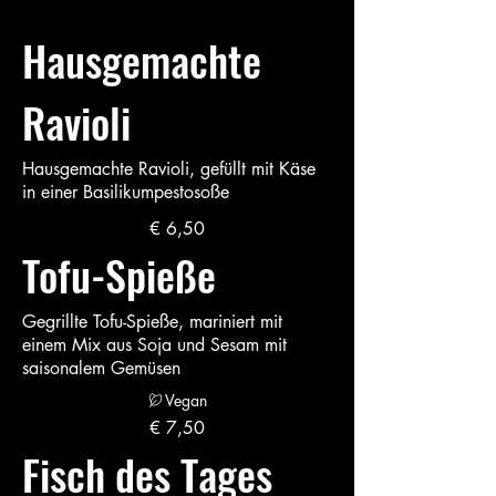
Hausgemachte
Ravioli
Hausgemachte Ravioli, gefüllt mit Käse
in einer Basilikumpestosoße
€ 6,50
Tofu-Spieße
Gegrillte Tofu-Spieße, mariniert mit
einem Mix aus Soja und Sesam mit
saisonalem Gemüsen
Vegan
€ 7,50
Fisch des Tages