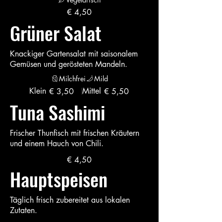
€ 4,50
Grüner Salat
Knackiger Gartensalat mit saisonalem
Gemüsen und gerösteten Mandeln.
Milchfrei
Mild
Klein
Mittel
€ 3,50
€ 5,50
Tuna Sashimi
Frischer Thunfisch mit frischen Kräutern
und einem Hauch von Chili.
€ 4,50
Hauptspeisen
Täglich frisch zubereitet aus lokalen
Zutaten.