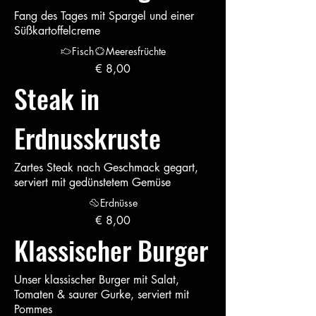
Fang des Tages mit Spargel und einer
Süßkartoffelcreme
Fisch
Meeresfrüchte
€ 8,00
Steak in
Erdnusskruste
Zartes Steak nach Geschmack gegart,
serviert mit gedünstetem Gemüse
Erdnüsse
€ 8,00
Klassischer Burger
Unser klassischer Burger mit Salat,
Tomaten & saurer Gurke, serviert mit
Pommes